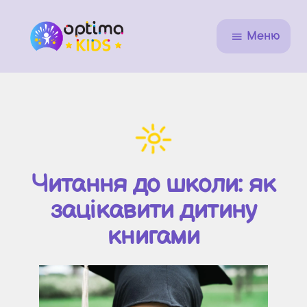
Меню
Читання до школи: як
зацікавити дитину
книгами