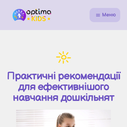
Меню
Практичні рекомендації
для ефективнішого
навчання дошкільнят