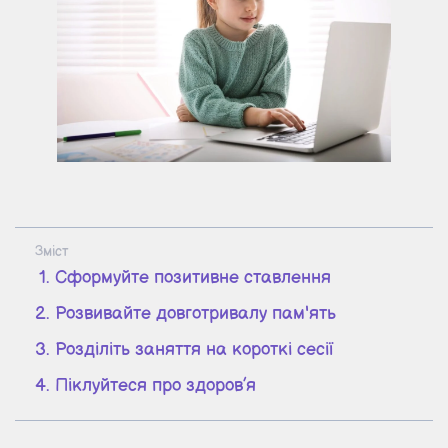
Зміст
Сформуйте позитивне ставлення
Розвивайте довготривалу пам'ять
Розділіть заняття на короткі сесії
Піклуйтеся про здоров’я