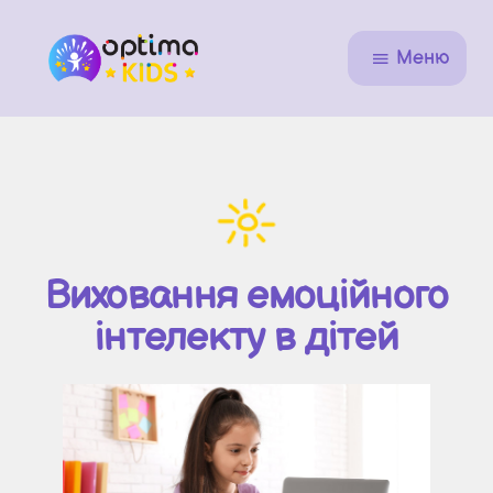
Меню
Виховання емоційного
інтелекту в дітей