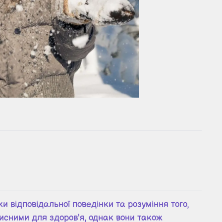
 відповідальної поведінки та розуміння того,
рисними для здоров'я, однак вони також