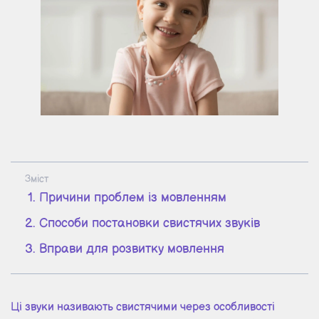
Зміст
Причини проблем із мовленням
Способи постановки свистячих звуків
Вправи для розвитку мовлення
Ці звуки називають свистячими через особливості