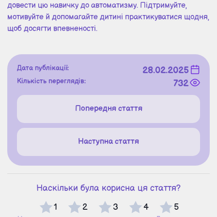
довести цю навичку до автоматизму. Підтримуйте,
мотивуйте й допомагайте дитині практикуватися щодня,
щоб досягти впевненості.
Дата публікації:
28.02.2025
Кількість переглядів:
732
Попередня стаття
Наступна стаття
Наскільки була корисна ця стаття?
1
2
3
4
5