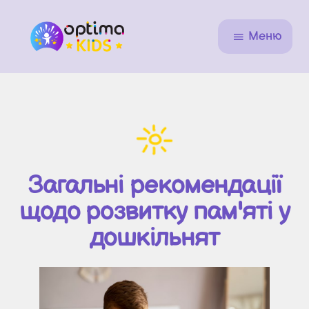
Меню
Загальні рекомендації
щодо розвитку пам'яті у
дошкільнят