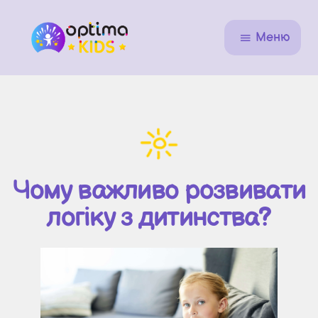
Меню
Чому важливо розвивати
логіку з дитинства?