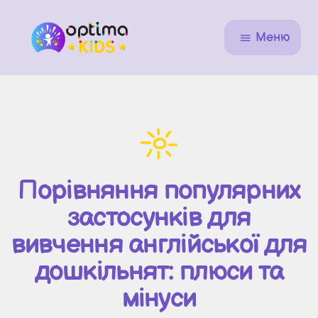
Меню
Порівняння популярних
застосунків для
вивчення англійської для
дошкільнят: плюси та
мінуси