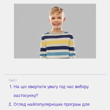
Зміст
На що звертати увагу під час вибору
застосунку?
Огляд найпопулярніших програм для