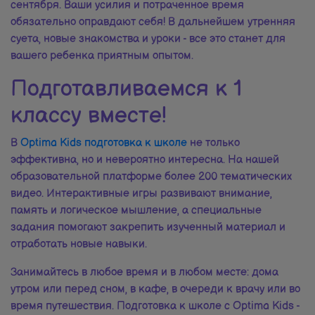
сентября. Ваши усилия и потраченное время
обязательно оправдают себя! В дальнейшем утренняя
суета, новые знакомства и уроки - все это станет для
вашего ребенка приятным опытом.
Подготавливаемся к 1
классу вместе!
В
Optima Kids подготовка к школе
не только
эффективна, но и невероятно интересна. На нашей
образовательной платформе более 200 тематических
видео. Интерактивные игры развивают внимание,
память и логическое мышление, а специальные
задания помогают закрепить изученный материал и
отработать новые навыки.
Занимайтесь в любое время и в любом месте: дома
утром или перед сном, в кафе, в очереди к врачу или во
время путешествия. Подготовка к школе с Optima Kids -