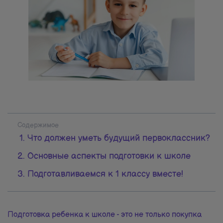
Содержимое
Что должен уметь будущий первоклассник?
Основные аспекты подготовки к школе
Подготавливаемся к 1 классу вместе!
Подготовка ребенка к школе - это не только покупка