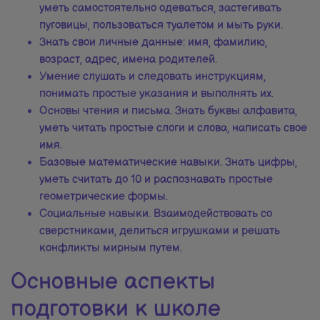
уметь самостоятельно одеваться, застегивать
пуговицы, пользоваться туалетом и мыть руки.
Знать свои личные данные: имя, фамилию,
возраст, адрес, имена родителей.
Умение слушать и следовать инструкциям,
понимать простые указания и выполнять их.
Основы чтения и письма. Знать буквы алфавита,
уметь читать простые слоги и слова, написать свое
имя.
Базовые математические навыки. Знать цифры,
уметь считать до 10 и распознавать простые
геометрические формы.
Социальные навыки. Взаимодействовать со
сверстниками, делиться игрушками и решать
конфликты мирным путем.
Основные аспекты
подготовки к школе