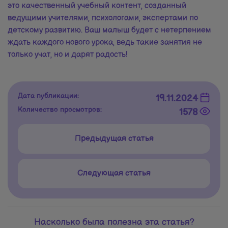
это качественный учебный контент, созданный
ведущими учителями, психологами, экспертами по
детскому развитию. Ваш малыш будет с нетерпением
ждать каждого нового урока, ведь такие занятия не
только учат, но и дарят радость!
Дата публикации:
19.11.2024
Количество просмотров:
1578
Предыдущая статья
Следующая статья
Насколько была полезна эта статья?