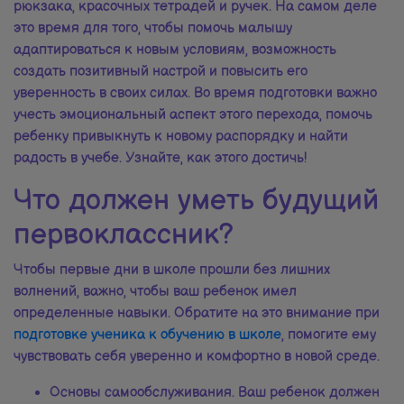
рюкзака, красочных тетрадей и ручек. На самом деле
это время для того, чтобы помочь малышу
адаптироваться к новым условиям, возможность
создать позитивный настрой и повысить его
уверенность в своих силах. Во время подготовки важно
учесть эмоциональный аспект этого перехода, помочь
ребенку привыкнуть к новому распорядку и найти
радость в учебе. Узнайте, как этого достичь!
Что должен уметь будущий
первоклассник?
Чтобы первые дни в школе прошли без лишних
волнений, важно, чтобы ваш ребенок имел
определенные навыки. Обратите на это внимание при
подготовке ученика к обучению в школе
, помогите ему
чувствовать себя уверенно и комфортно в новой среде.
Основы самообслуживания. Ваш ребенок должен