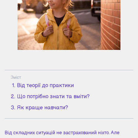
Зміст
Від теорії до практики
Що потрібно знати та вміти?
Як краще навчати?
Від складних ситуацій не застрахований ніхто. Але