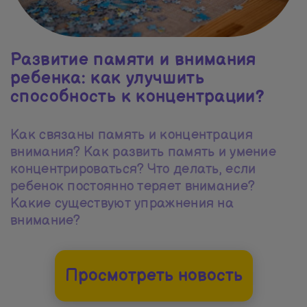
Развитие памяти и внимания
ребенка: как улучшить
способность к концентрации?
Как связаны память и концентрация
внимания? Как развить память и умение
концентрироваться? Что делать, если
ребенок постоянно теряет внимание?
Какие существуют упражнения на
внимание?
Просмотреть новость