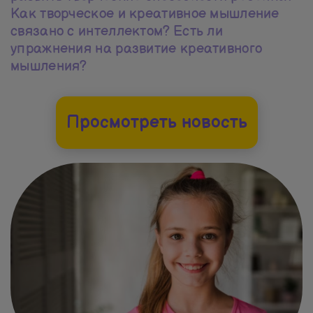
Как творческое и креативное мышление
связано с интеллектом? Есть ли
упражнения на развитие креативного
мышления?
Просмотреть новость