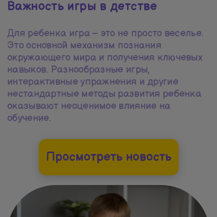
Важность игры в детстве
Для ребенка игра – это не просто веселье.
Это основной механизм познания
окружающего мира и получения ключевых
навыков. Разнообразные игры,
интерактивные упражнения и другие
нестандартные методы развития ребенка
оказывают неоценимое влияние на
обучение.
Просмотреть новость