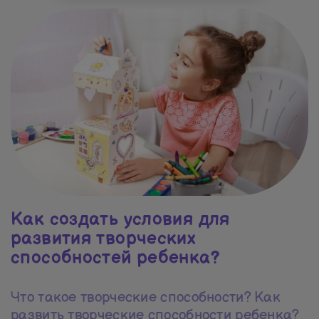
Как создать условия для
развития творческих
способностей ребенка?
Что такое творческие способности? Как
развить творческие способности ребенка?