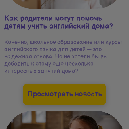
Как родители могут помочь
детям учить английский дома?
Конечно, школьное образование или курсы
английского языка для детей — это
надежная основа. Но не хотели бы вы
добавить к этому еще несколько
интересных занятий дома?
Просмотреть новость