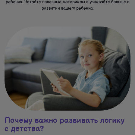
ребенка. Читайте полезные материалы и узнавайте больше о
развитии вашего ребенка.
Почему важно развивать логику
с детства?