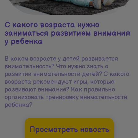
С какого возраста нужно
заниматься развитием внимания
у ребенка
В каком возрасте у детей развивается
внимательность? Что нужно знать о
развитии внимательности детей? С какого
возраста рекомендуют игры, которые
развивают внимание? Как правильно
организовать тренировку внимательности
ребенка?
Просмотреть новость