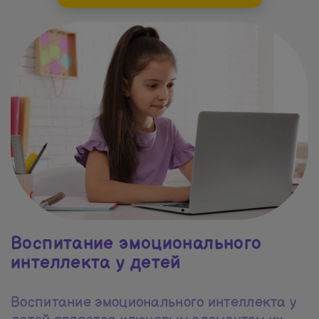
Воспитание эмоционального
интеллекта у детей
Воспитание эмоционального интеллекта у