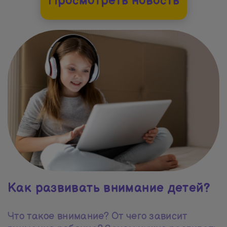
Просмотреть новость
Как развивать внимание детей?
Что такое внимание? От чего зависит