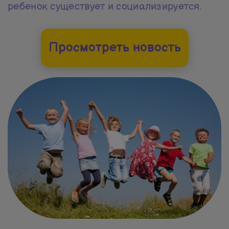
ребенок существует и социализируется.
Просмотреть новость