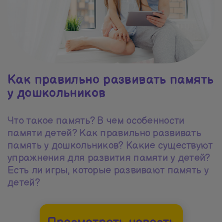
Как правильно развивать память
у дошкольников
Что такое память? В чем особенности
памяти детей? Как правильно развивать
память у дошкольников? Какие существуют
упражнения для развития памяти у детей?
Есть ли игры, которые развивают память у
детей?