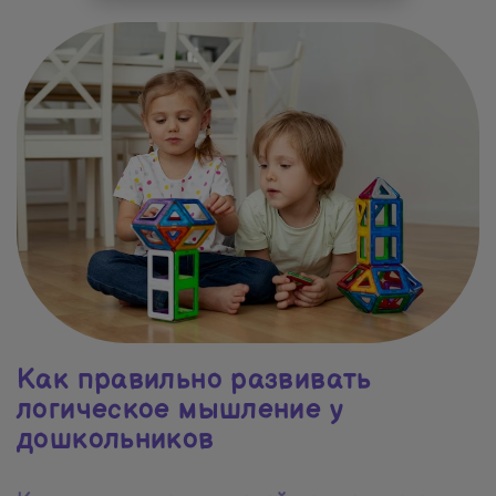
Как правильно развивать
логическое мышление у
дошкольников