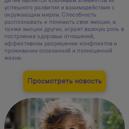
детей является ключевым элементом их
успешного развития и взаимодействия с
окружающим миром. Способность
распознавать и понимать свои эмоции, а
также эмоции других, играет важную роль в
построении здоровых отношений,
эффективном разрешении конфликтов и
проживании осознанной и полноценной
жизни.
Просмотреть новость