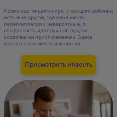
Кроме настоящего мира, у каждого ребенка
есть еще другой, где реальность
переплетается с невероятным, а
обыденность идет рука об руку со
сказочными приключениями. Здесь
хранятся все мечты и желания.
Просмотреть новость