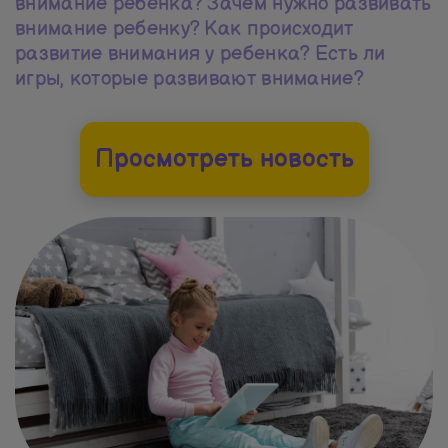
внимание ребенка? Зачем нужно развивать
внимание ребенку? Как происходит
развитие внимания у ребенка? Есть ли
игры, которые развивают внимание?
Просмотреть новость