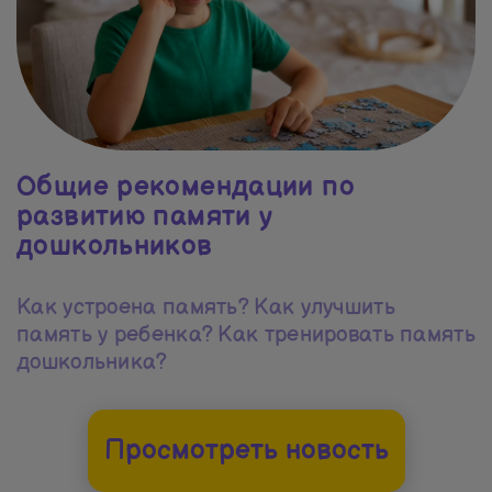
Общие рекомендации по
развитию памяти у
дошкольников
Как устроена память? Как улучшить
память у ребенка? Как тренировать память
дошкольника?
Просмотреть новость