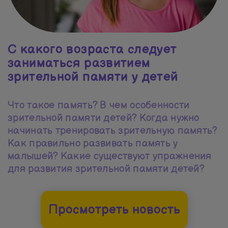
С какого возраста следует
заниматься развитием
зрительной памяти у детей
Что такое память? В чем особенности
зрительной памяти детей? Когда нужно
начинать тренировать зрительную память?
Как правильно развивать память у
малышей? Какие существуют упражнения
для развития зрительной памяти детей?
Просмотреть новость