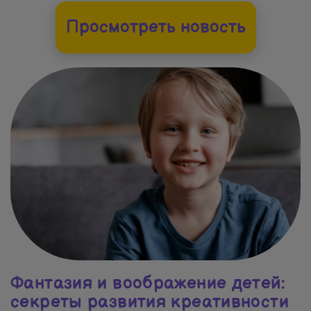
Просмотреть новость
Фантазия и воображение детей:
секреты развития креативности