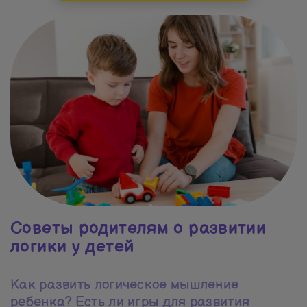
Советы родителям о развитии
логики у детей
Как развить логическое мышление
ребенка? Есть ли игры для развития