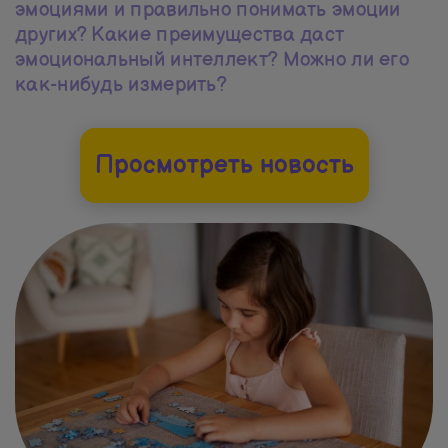
эмоциями и правильно понимать эмоции
других? Какие преимущества даст
эмоциональный интеллект? Можно ли его
как-нибудь измерить?
Просмотреть новость