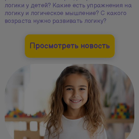
логики у детей? Какие есть упражнения на
логику и логическое мышление? С какого
возраста нужно развивать логику?
Просмотреть новость