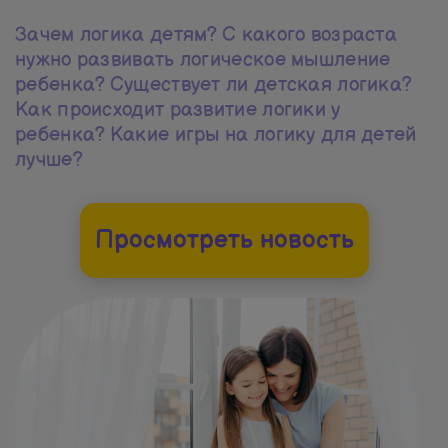
Зачем логика детям? С какого возраста
нужно развивать логическое мышление
ребенка? Существует ли детская логика?
Как происходит развитие логики у
ребенка? Какие игры на логику для детей
лучше?
Просмотреть новость